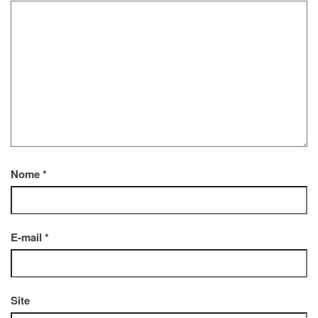
Nome
*
E-mail
*
Site