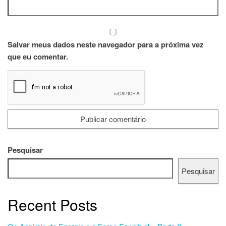
Salvar meus dados neste navegador para a próxima vez
que eu comentar.
Pesquisar
Pesquisar
Recent Posts