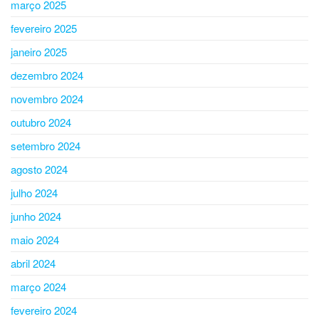
março 2025
fevereiro 2025
janeiro 2025
dezembro 2024
novembro 2024
outubro 2024
setembro 2024
agosto 2024
julho 2024
junho 2024
maio 2024
abril 2024
março 2024
fevereiro 2024