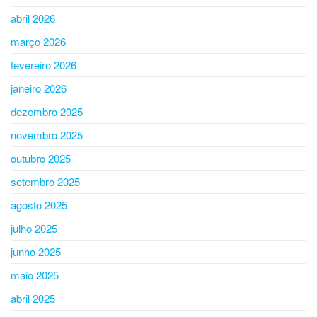
abril 2026
março 2026
fevereiro 2026
janeiro 2026
dezembro 2025
novembro 2025
outubro 2025
setembro 2025
agosto 2025
julho 2025
junho 2025
maio 2025
abril 2025