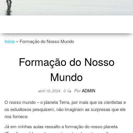
Início
»
Formação do Nosso Mundo
Formação do Nosso
Mundo
Por
ADMIN
abril 19, 2024
0
O nosso mundo – o planeta Terra, por mais que os cientistas e
os estudiosos pesquisem, não imaginam as surpresas que ele
nos fornece.
Já em minhas aulas ressalto a formação do nosso planeta