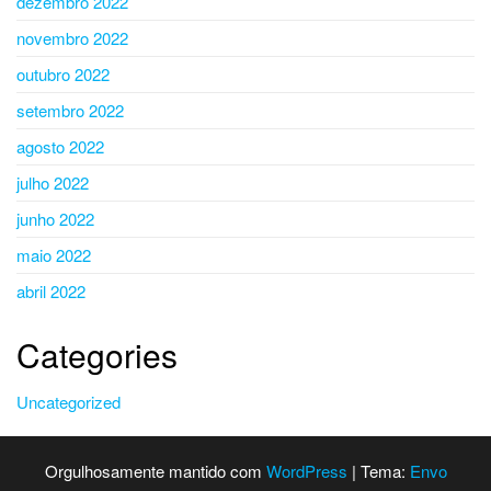
dezembro 2022
novembro 2022
outubro 2022
setembro 2022
agosto 2022
julho 2022
junho 2022
maio 2022
abril 2022
Categories
Uncategorized
Orgulhosamente mantido com
WordPress
|
Tema:
Envo