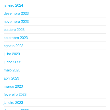
janeiro 2024
dezembro 2023
novembro 2023
outubro 2023
setembro 2023
agosto 2023
julho 2023
junho 2023
maio 2023
abril 2023
março 2023
fevereiro 2023
janeiro 2023