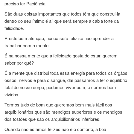
preciso ter Paciência.
São duas coisas importantes que todos têm que construi-la
dentro do seu íntimo é ali que será sempre a caixa forte da
felicidade.
Preste bem atenção, nunca será feliz se não aprender a
trabalhar com a mente.
É na nossa mente que a felicidade gosta de estar, querem
saber por quê?
É a mente que distribui toda essa energia para todos os órgãos,
ossos, nervos e para o sangue, daí passamos a ter o equilíbrio
total do nosso corpo, podemos viver bem, e sermos bem
vividos.
Termos tudo de bom que queremos bem mais fácil dos
arquibilionários que são mendigos superiores e os mendigos
dos tostões que são os arquibilionários inferiores.
Quando não estamos felizes não é o conforto, a boa