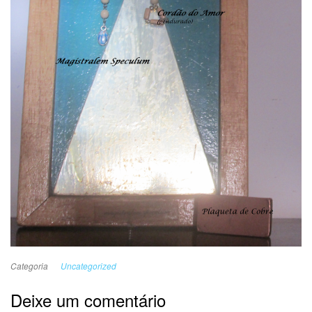
Categoria
Uncategorized
Deixe um comentário