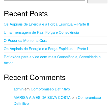
Recent Posts
Os Aspirais de Energia e a Força Espiritual – Parte II
Uma mensagem de Paz, Força e Consciência
O Poder da Mente na Cura
Os Aspirais de Energia e a Força Espiritual – Parte I
Reflexões para a vida com mais Consciência, Serenidade e
Amor.
Recent Comments
admin
em
Compromisso Definitivo
MARISA ALVES DA SILVA COSTA
em
Compromisso
Definitivo