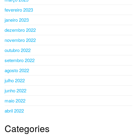
fevereiro 2023
janeiro 2023
dezembro 2022
novembro 2022
outubro 2022
setembro 2022
agosto 2022
julho 2022
junho 2022
maio 2022
abril 2022
Categories