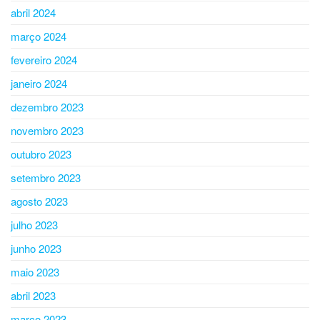
abril 2024
março 2024
fevereiro 2024
janeiro 2024
dezembro 2023
novembro 2023
outubro 2023
setembro 2023
agosto 2023
julho 2023
junho 2023
maio 2023
abril 2023
março 2023