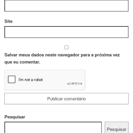
Site
Salvar meus dados neste navegador para a próxima vez
que eu comentar.
Pesquisar
Pesquisar