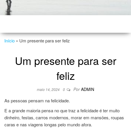
Início
»
Um presente para ser feliz
Um presente para ser
feliz
Por
ADMIN
maio 14, 2024
0
As pessoas pensam na felicidade.
E a grande maioria pensa no que traz a felicidade é ter muito
dinheiro, festas, carros modernos, morar em mansões, roupas
caras e nas viagens longas pelo mundo afora.