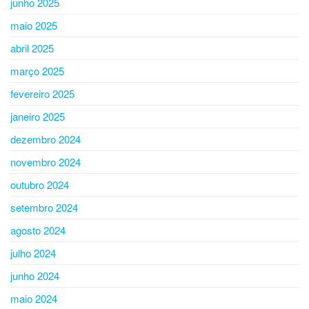
junho 2025
maio 2025
abril 2025
março 2025
fevereiro 2025
janeiro 2025
dezembro 2024
novembro 2024
outubro 2024
setembro 2024
agosto 2024
julho 2024
junho 2024
maio 2024