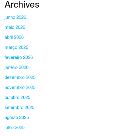
Archives
junho 2026
maio 2026
abril 2026
março 2026
fevereiro 2026
janeiro 2026
dezembro 2025
novembro 2025
outubro 2025
setembro 2025
agosto 2025
julho 2025