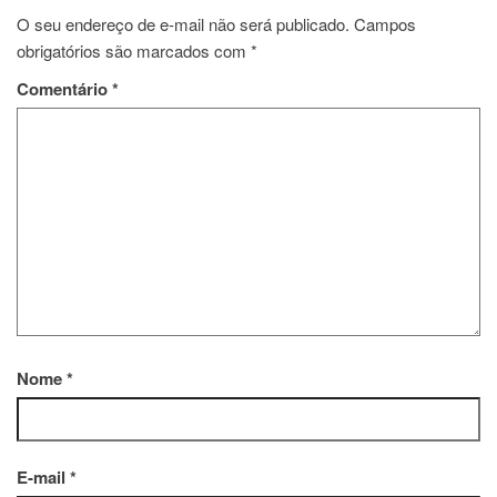
O seu endereço de e-mail não será publicado.
Campos
obrigatórios são marcados com
*
Comentário
*
Nome
*
E-mail
*