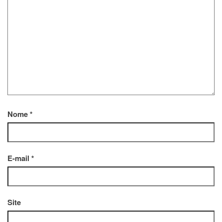
Nome
*
E-mail
*
Site