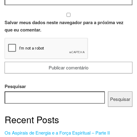
Salvar meus dados neste navegador para a próxima vez
que eu comentar.
Pesquisar
Pesquisar
Recent Posts
Os Aspirais de Energia e a Força Espiritual – Parte II