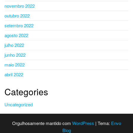
novembro 2022
outubro 2022
setembro 2022
agosto 2022
julho 2022
junho 2022
maio 2022
abril 2022
Categories
Uncategorized
Orgulhosamente mantido com
WordPress
|
Tema:
Envo
Blog