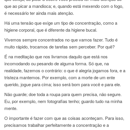
que ao picar a mandioca; e, quando está mexendo com o fogo,
é necessário ter ainda mais atenção.
Há uma tensão que exige um tipo de concentração, como a
higiene corporal, que é diferente da higiene bucal.
Vivemos sempre concentrados no que vamos fazer. Tudo é
muito rápido, trocamos de tarefas sem perceber. Por quê?
É na meditação que nos livramos daquilo que está nos
incomodando ou pesando de alguma forma. Só que, na
realidade, fazemos o contrário: o que é alegria jogamos fora, e a
tristeza mantemos. Por exemplo, com a morte de um ente
querido, jogue para cima; isso será bom para você e para ele.
Não guarde; doe toda a roupa para quem precisa, não segure.
Eu, por exemplo, nem fotografias tenho; guardo tudo na minha
mente.
O importante é fazer com que as coisas aconteçam. Para isso,
precisamos trabalhar perfeitamente a concentração e a