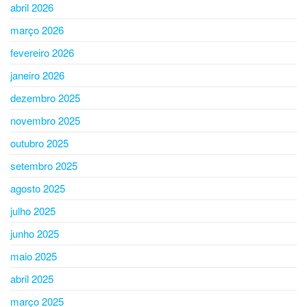
abril 2026
março 2026
fevereiro 2026
janeiro 2026
dezembro 2025
novembro 2025
outubro 2025
setembro 2025
agosto 2025
julho 2025
junho 2025
maio 2025
abril 2025
março 2025