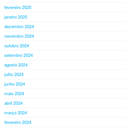
fevereiro 2025
janeiro 2025
dezembro 2024
novembro 2024
outubro 2024
setembro 2024
agosto 2024
julho 2024
junho 2024
maio 2024
abril 2024
março 2024
fevereiro 2024