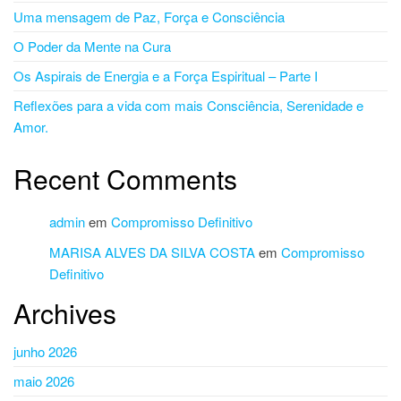
Uma mensagem de Paz, Força e Consciência
O Poder da Mente na Cura
Os Aspirais de Energia e a Força Espiritual – Parte I
Reflexões para a vida com mais Consciência, Serenidade e
Amor.
Recent Comments
admin
em
Compromisso Definitivo
MARISA ALVES DA SILVA COSTA
em
Compromisso
Definitivo
Archives
junho 2026
maio 2026