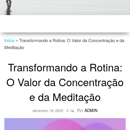
Início
»
Transformando a Rotina: O Valor da Concentração e da
Meditação
Transformando a Rotina:
O Valor da Concentração
e da Meditação
Por
ADMIN
dezembro 18, 2025
0