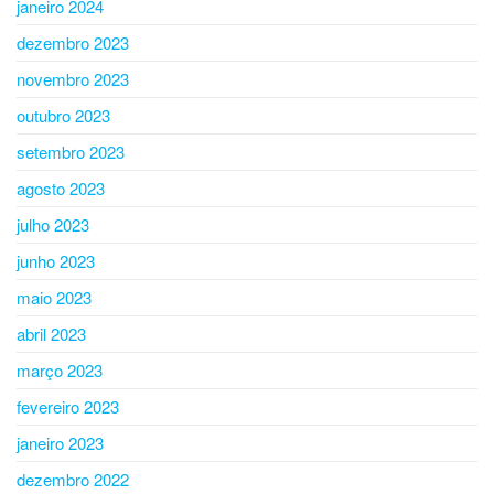
janeiro 2024
dezembro 2023
novembro 2023
outubro 2023
setembro 2023
agosto 2023
julho 2023
junho 2023
maio 2023
abril 2023
março 2023
fevereiro 2023
janeiro 2023
dezembro 2022