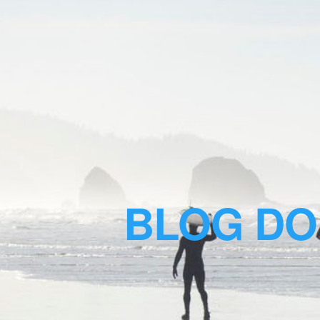
BLOG DO