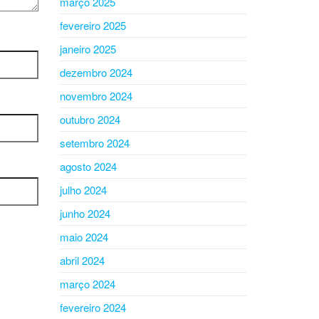
março 2025
fevereiro 2025
janeiro 2025
dezembro 2024
novembro 2024
outubro 2024
setembro 2024
agosto 2024
julho 2024
junho 2024
maio 2024
abril 2024
março 2024
fevereiro 2024