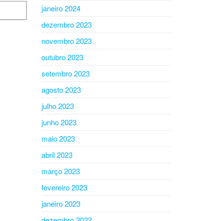
janeiro 2024
dezembro 2023
novembro 2023
outubro 2023
setembro 2023
agosto 2023
julho 2023
junho 2023
maio 2023
abril 2023
março 2023
fevereiro 2023
janeiro 2023
dezembro 2022