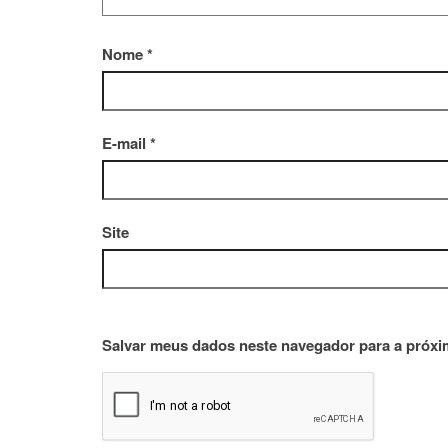
Nome
*
E-mail
*
Site
Salvar meus dados neste navegador para a próxi