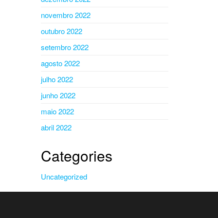
novembro 2022
outubro 2022
setembro 2022
agosto 2022
julho 2022
junho 2022
maio 2022
abril 2022
Categories
Uncategorized