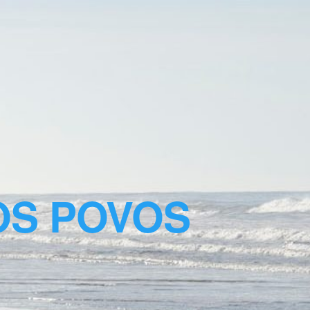
OS POVOS