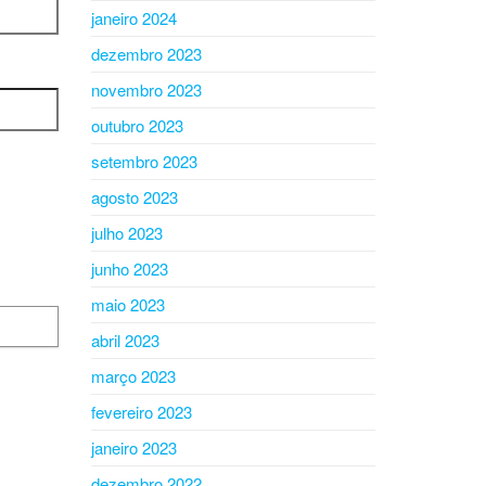
janeiro 2024
dezembro 2023
novembro 2023
outubro 2023
setembro 2023
agosto 2023
julho 2023
junho 2023
maio 2023
abril 2023
março 2023
fevereiro 2023
janeiro 2023
dezembro 2022