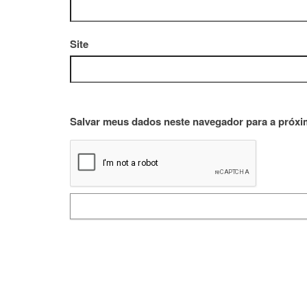
Site
Salvar meus dados neste navegador para a próxi