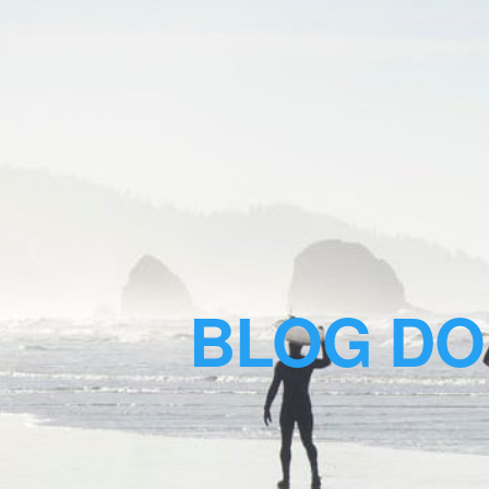
BLOG DO