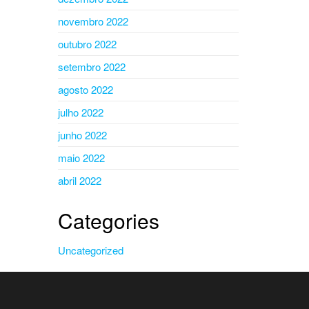
novembro 2022
outubro 2022
setembro 2022
agosto 2022
julho 2022
junho 2022
maio 2022
abril 2022
Categories
Uncategorized