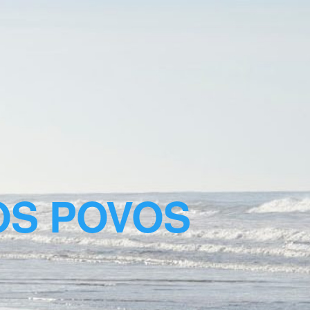
OS POVOS