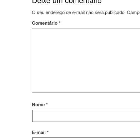
O seu endereço de e-mail não será publicado.
Campo
Comentário
*
Nome
*
E-mail
*