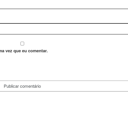
ma vez que eu comentar.