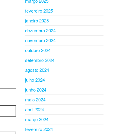
março 2025
fevereiro 2025
janeiro 2025
dezembro 2024
novembro 2024
outubro 2024
setembro 2024
agosto 2024
julho 2024
junho 2024
maio 2024
abril 2024
março 2024
fevereiro 2024