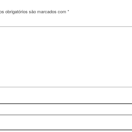
s obrigatórios são marcados com
*