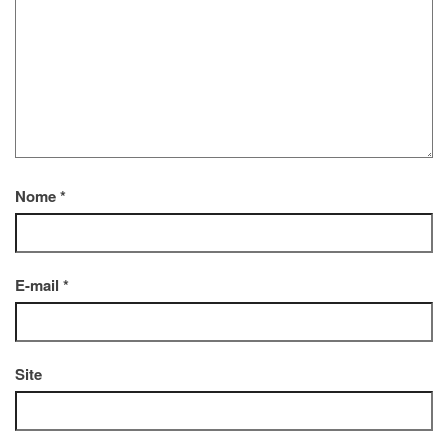
Nome
*
E-mail
*
Site