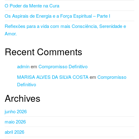
O Poder da Mente na Cura
Os Aspirais de Energia e a Força Espiritual – Parte I
Reflexões para a vida com mais Consciência, Serenidade e
Amor.
Recent Comments
admin
em
Compromisso Definitivo
MARISA ALVES DA SILVA COSTA
em
Compromisso
Definitivo
Archives
junho 2026
maio 2026
abril 2026