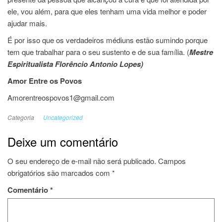
ele, vou além, para que eles tenham uma vida melhor e poder
ajudar mais.
É por isso que os verdadeiros médiuns estão sumindo porque
tem que trabalhar para o seu sustento e de sua família. (
Mestre
Espiritualista Florêncio Antonio Lopes)
Amor Entre os Povos
Amorentreospovos1@gmail.com
Categoria
Uncategorized
Deixe um comentário
O seu endereço de e-mail não será publicado.
Campos
obrigatórios são marcados com
*
Comentário
*