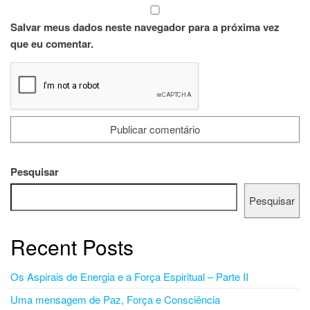
Salvar meus dados neste navegador para a próxima vez
que eu comentar.
Pesquisar
Pesquisar
Recent Posts
Os Aspirais de Energia e a Força Espiritual – Parte II
Uma mensagem de Paz, Força e Consciência