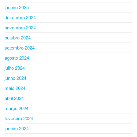
janeiro 2025
dezembro 2024
novembro 2024
outubro 2024
setembro 2024
agosto 2024
julho 2024
junho 2024
maio 2024
abril 2024
março 2024
fevereiro 2024
janeiro 2024