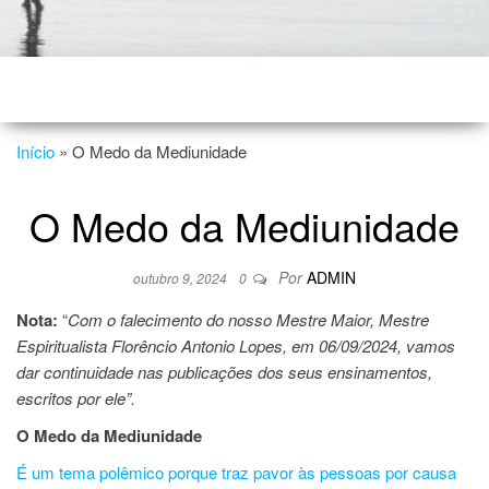
Início
»
O Medo da Mediunidade
O Medo da Mediunidade
Por
ADMIN
outubro 9, 2024
0
Nota:
“
Com o falecimento do nosso Mestre Maior, Mestre
Espiritualista Florêncio Antonio Lopes, em 06/09/2024, vamos
dar continuidade nas publicações dos seus ensinamentos,
escritos por ele”.
O Medo da Mediunidade
É um tema polêmico porque traz pavor às pessoas por causa