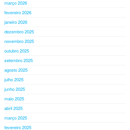
março 2026
fevereiro 2026
janeiro 2026
dezembro 2025
novembro 2025
outubro 2025
setembro 2025
agosto 2025
julho 2025
junho 2025
maio 2025
abril 2025
março 2025
fevereiro 2025