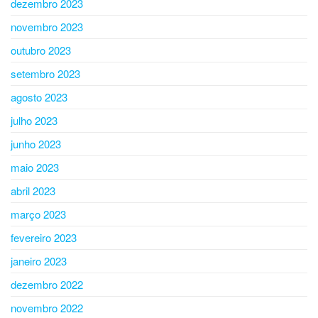
dezembro 2023
novembro 2023
outubro 2023
setembro 2023
agosto 2023
julho 2023
junho 2023
maio 2023
abril 2023
março 2023
fevereiro 2023
janeiro 2023
dezembro 2022
novembro 2022