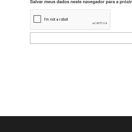
Salvar meus dados neste navegador para a próxi