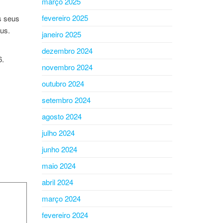
março 2025
fevereiro 2025
s seus
us.
janeiro 2025
dezembro 2024
6.
novembro 2024
outubro 2024
setembro 2024
agosto 2024
julho 2024
junho 2024
maio 2024
abril 2024
março 2024
fevereiro 2024