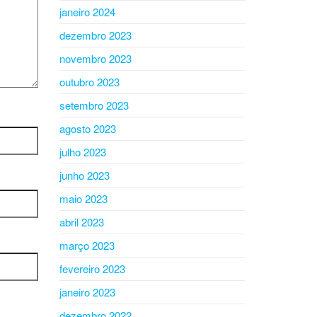
janeiro 2024
dezembro 2023
novembro 2023
outubro 2023
setembro 2023
agosto 2023
julho 2023
junho 2023
maio 2023
abril 2023
março 2023
fevereiro 2023
janeiro 2023
dezembro 2022