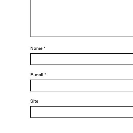
Nome
*
E-mail
*
Site