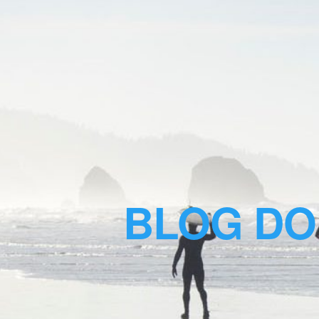
BLOG DO