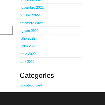
novembro 2022
outubro 2022
setembro 2022
agosto 2022
julho 2022
junho 2022
maio 2022
abril 2022
Categories
Uncategorized