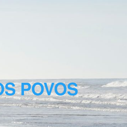
OS POVOS