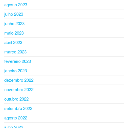
agosto 2023
julho 2023
junho 2023
maio 2023
abril 2023
março 2023
fevereiro 2023
janeiro 2023
dezembro 2022
novembro 2022
outubro 2022
setembro 2022
agosto 2022
julho 2022