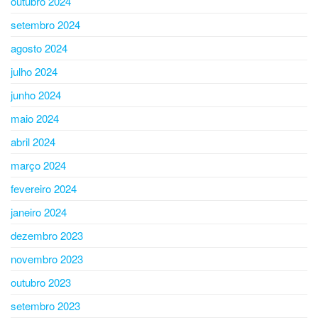
outubro 2024
setembro 2024
agosto 2024
julho 2024
junho 2024
maio 2024
abril 2024
março 2024
fevereiro 2024
janeiro 2024
dezembro 2023
novembro 2023
outubro 2023
setembro 2023