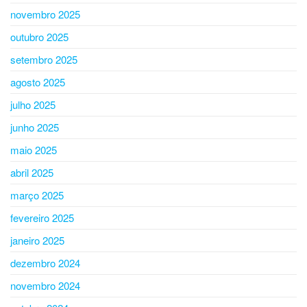
novembro 2025
outubro 2025
setembro 2025
agosto 2025
julho 2025
junho 2025
maio 2025
abril 2025
março 2025
fevereiro 2025
janeiro 2025
dezembro 2024
novembro 2024