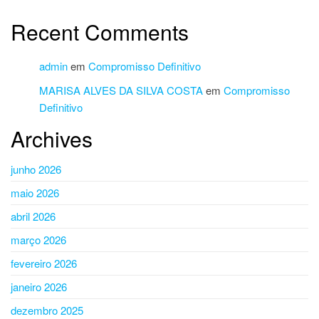
Recent Comments
admin
em
Compromisso Definitivo
MARISA ALVES DA SILVA COSTA
em
Compromisso
Definitivo
Archives
junho 2026
maio 2026
abril 2026
março 2026
fevereiro 2026
janeiro 2026
dezembro 2025