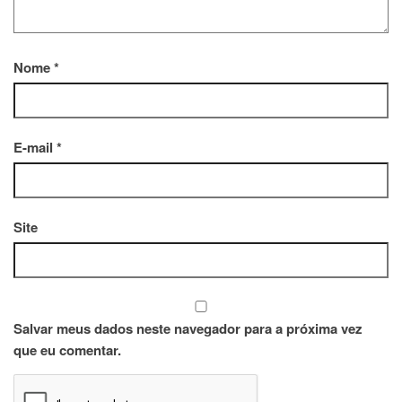
Nome
*
E-mail
*
Site
Salvar meus dados neste navegador para a próxima vez
que eu comentar.