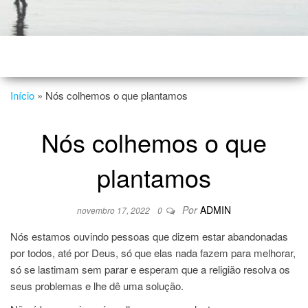
Início
»
Nós colhemos o que plantamos
Nós colhemos o que
plantamos
Por
ADMIN
novembro 17, 2022
0
Nós estamos ouvindo pessoas que dizem estar abandonadas
por todos, até por Deus, só que elas nada fazem para melhorar,
só se lastimam sem parar e esperam que a religião resolva os
seus problemas e lhe dê uma solução.