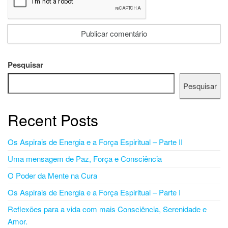
Pesquisar
Pesquisar
Recent Posts
Os Aspirais de Energia e a Força Espiritual – Parte II
Uma mensagem de Paz, Força e Consciência
O Poder da Mente na Cura
Os Aspirais de Energia e a Força Espiritual – Parte I
Reflexões para a vida com mais Consciência, Serenidade e
Amor.