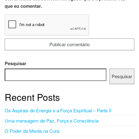
que eu comentar.
Pesquisar
Pesquisar
Recent Posts
Os Aspirais de Energia e a Força Espiritual – Parte II
Uma mensagem de Paz, Força e Consciência
O Poder da Mente na Cura