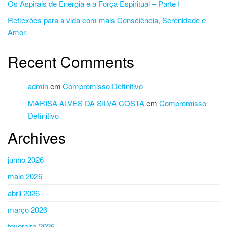
Os Aspirais de Energia e a Força Espiritual – Parte I
Reflexões para a vida com mais Consciência, Serenidade e
Amor.
Recent Comments
admin
em
Compromisso Definitivo
MARISA ALVES DA SILVA COSTA
em
Compromisso
Definitivo
Archives
junho 2026
maio 2026
abril 2026
março 2026
fevereiro 2026