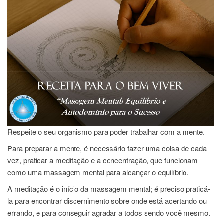
Respeite o seu organismo para poder trabalhar com a mente.
Para preparar a mente, é necessário fazer uma coisa de cada
vez, praticar a meditação e a concentração, que funcionam
como uma massagem mental para alcançar o equilíbrio.
A meditação é o início da massagem mental; é preciso praticá-
la para encontrar discernimento sobre onde está acertando ou
errando, e para conseguir agradar a todos sendo você mesmo.