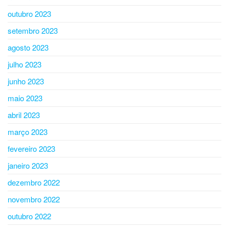
outubro 2023
setembro 2023
agosto 2023
julho 2023
junho 2023
maio 2023
abril 2023
março 2023
fevereiro 2023
janeiro 2023
dezembro 2022
novembro 2022
outubro 2022