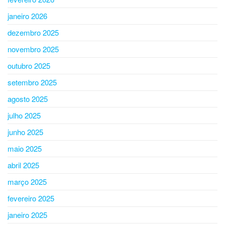
janeiro 2026
dezembro 2025
novembro 2025
outubro 2025
setembro 2025
agosto 2025
julho 2025
junho 2025
maio 2025
abril 2025
março 2025
fevereiro 2025
janeiro 2025