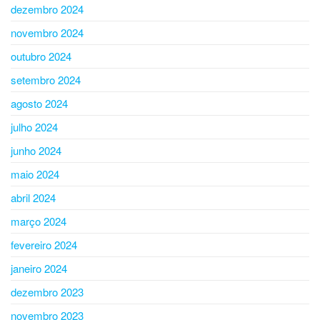
dezembro 2024
novembro 2024
outubro 2024
setembro 2024
agosto 2024
julho 2024
junho 2024
maio 2024
abril 2024
março 2024
fevereiro 2024
janeiro 2024
dezembro 2023
novembro 2023