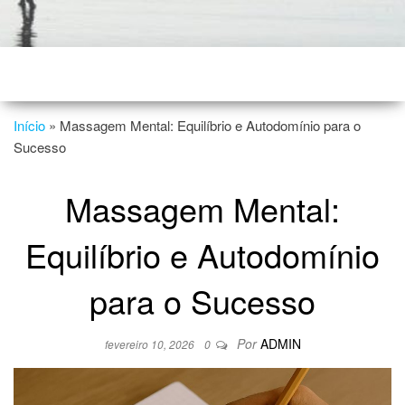
Início
»
Massagem Mental: Equilíbrio e Autodomínio para o
Sucesso
Massagem Mental:
Equilíbrio e Autodomínio
para o Sucesso
Por
ADMIN
fevereiro 10, 2026
0