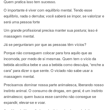
Quem pratica isso tem sucesso.
O importante é viver com equilíbrio mental. Tendo esse
equilíbrio, nada o derruba; você saberá se impor, se valorizar e
será uma pessoa forte
Um grande profissional precisa manter sua postura; isso é
massagem mental.
Já se perguntaram por que as pessoas têm vícios?
Porque não conseguem colocar para fora aquilo que as
incomoda, por medo de si mesmas. Quem tem o vício da
bebida alcoólica bebe e usa a bebida como desculpa, “enche a
cara” para dizer o que sente. O viciado não sabe usar a
massagem mental.
Precisamos dominar nossa parte animalesca, liberando nosso
instinto animal. O consumo de drogas, em geral, é um instinto
animalesco; quem busca esse caminho não consegue se
expandir, elevar-se e voar.