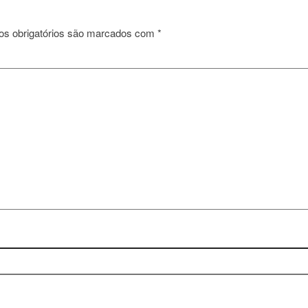
s obrigatórios são marcados com
*