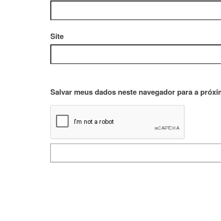
Site
Salvar meus dados neste navegador para a próxi