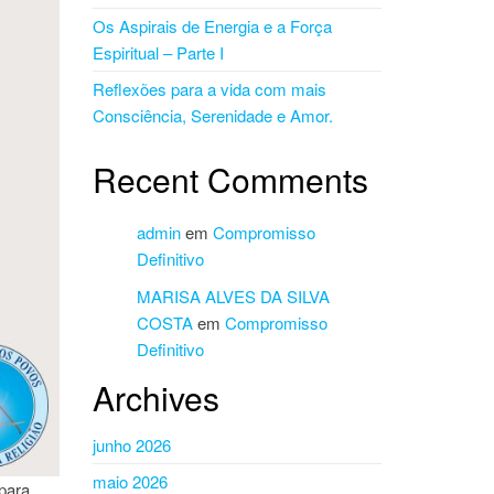
Os Aspirais de Energia e a Força
Espiritual – Parte I
Reflexões para a vida com mais
Consciência, Serenidade e Amor.
Recent Comments
admin
em
Compromisso
Definitivo
MARISA ALVES DA SILVA
COSTA
em
Compromisso
Definitivo
Archives
junho 2026
maio 2026
 para