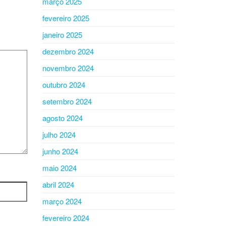
março 2025
fevereiro 2025
janeiro 2025
dezembro 2024
novembro 2024
outubro 2024
setembro 2024
agosto 2024
julho 2024
junho 2024
maio 2024
abril 2024
março 2024
fevereiro 2024