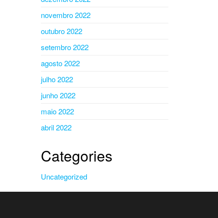
novembro 2022
outubro 2022
setembro 2022
agosto 2022
julho 2022
junho 2022
maio 2022
abril 2022
Categories
Uncategorized