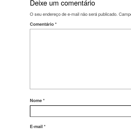
Deixe um comentário
O seu endereço de e-mail não será publicado.
Campo
Comentário
*
Nome
*
E-mail
*