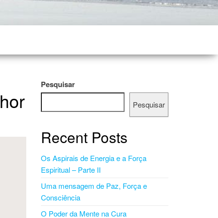
Pesquisar
hor
Pesquisar
Recent Posts
Os Aspirais de Energia e a Força
Espiritual – Parte II
Uma mensagem de Paz, Força e
Consciência
O Poder da Mente na Cura