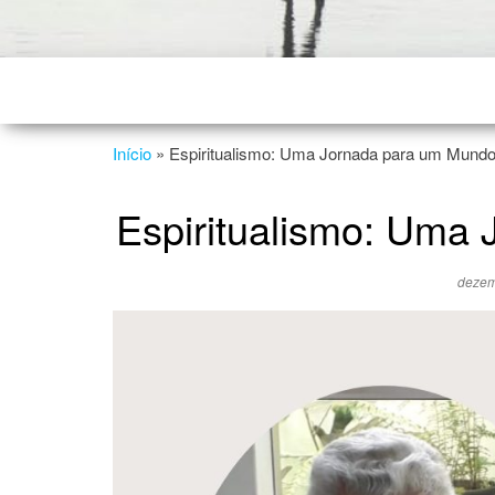
Início
»
Espiritualismo: Uma Jornada para um Mundo
Espiritualismo: Uma
dezem