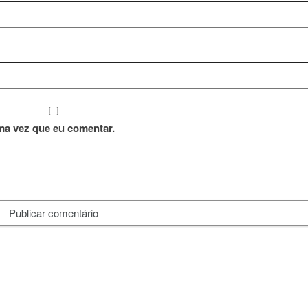
ma vez que eu comentar.