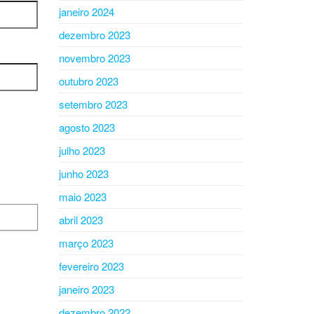
janeiro 2024
dezembro 2023
novembro 2023
outubro 2023
setembro 2023
agosto 2023
julho 2023
junho 2023
maio 2023
abril 2023
março 2023
fevereiro 2023
janeiro 2023
dezembro 2022