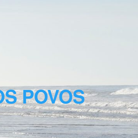
OS POVOS