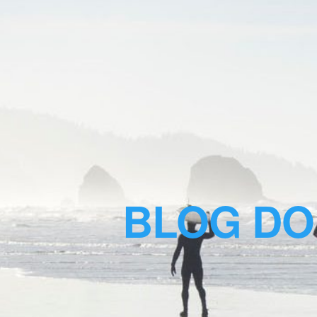
BLOG DO