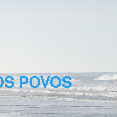
OS POVOS