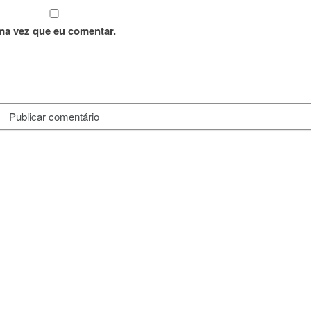
ma vez que eu comentar.