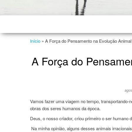
Início
»
A Força do Pensamento na Evolução Animal 
A Força do Pensamen
agos
Vamos fazer uma viagem no tempo, transportando-nos
obras dos seres humanos da época.
Deus, o nosso criador, criou primeiro o ser humano d
Na minha opinião, alguns desses animais irracionais 