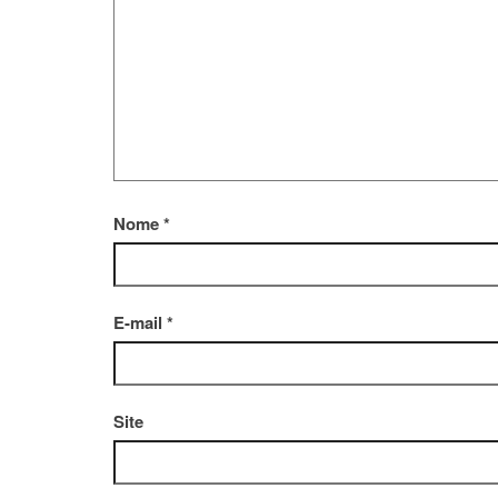
Nome
*
E-mail
*
Site