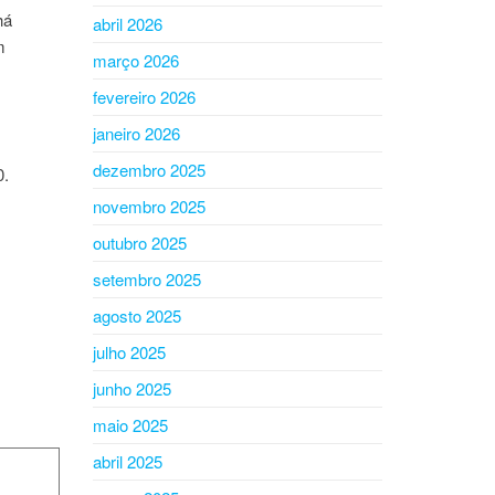
há
abril 2026
m
março 2026
fevereiro 2026
janeiro 2026
dezembro 2025
0.
novembro 2025
outubro 2025
setembro 2025
agosto 2025
julho 2025
junho 2025
maio 2025
abril 2025