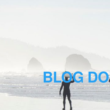
BLOG DO