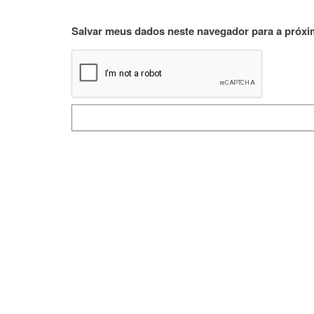
Salvar meus dados neste navegador para a próxi