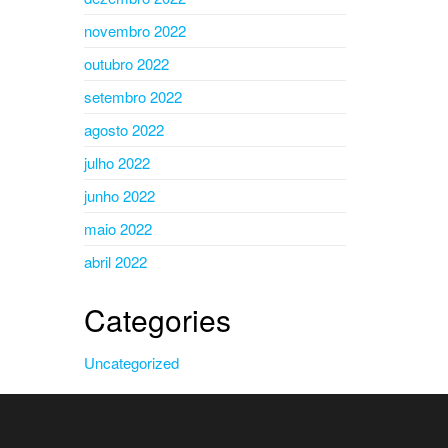
novembro 2022
outubro 2022
setembro 2022
agosto 2022
julho 2022
junho 2022
maio 2022
abril 2022
Categories
Uncategorized