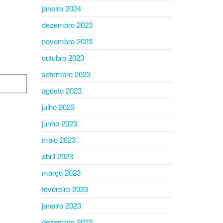
janeiro 2024
dezembro 2023
novembro 2023
outubro 2023
setembro 2023
agosto 2023
julho 2023
junho 2023
maio 2023
abril 2023
março 2023
fevereiro 2023
janeiro 2023
dezembro 2022