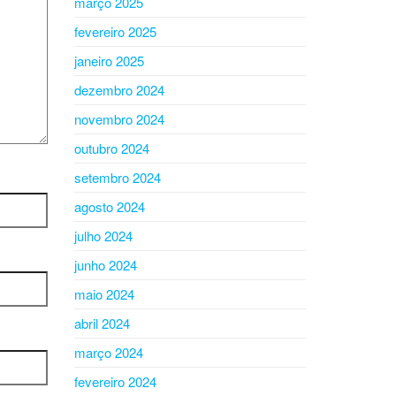
março 2025
fevereiro 2025
janeiro 2025
dezembro 2024
novembro 2024
outubro 2024
setembro 2024
agosto 2024
julho 2024
junho 2024
maio 2024
abril 2024
março 2024
fevereiro 2024