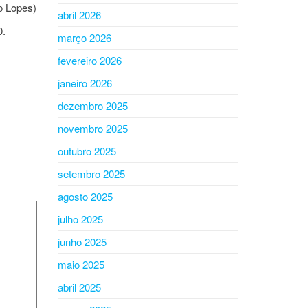
o Lopes)
abril 2026
0.
março 2026
fevereiro 2026
janeiro 2026
dezembro 2025
novembro 2025
outubro 2025
setembro 2025
agosto 2025
julho 2025
junho 2025
maio 2025
abril 2025