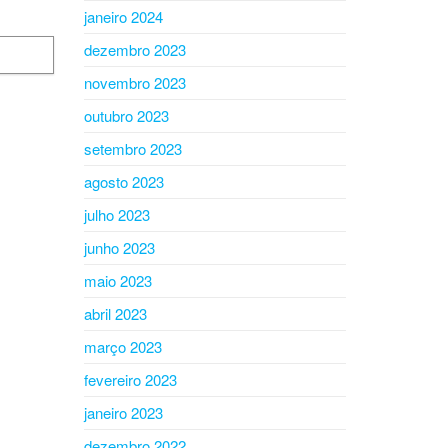
janeiro 2024
dezembro 2023
novembro 2023
outubro 2023
setembro 2023
agosto 2023
julho 2023
junho 2023
maio 2023
abril 2023
março 2023
fevereiro 2023
janeiro 2023
dezembro 2022