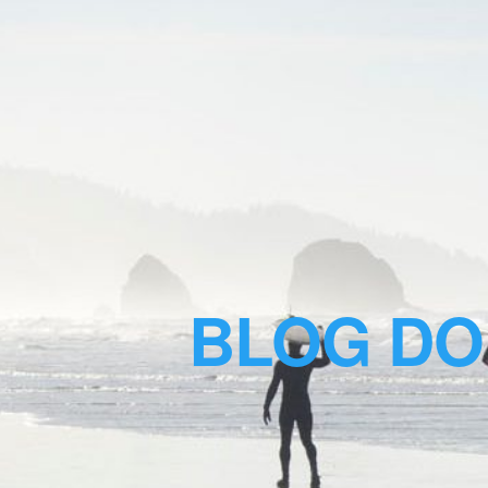
BLOG DO