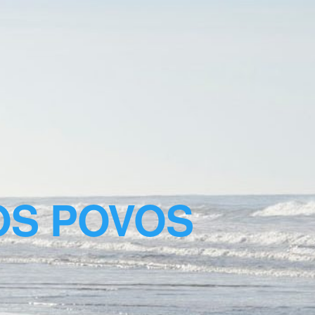
OS POVOS