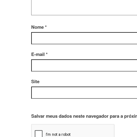
Nome
*
E-mail
*
Site
Salvar meus dados neste navegador para a próxi