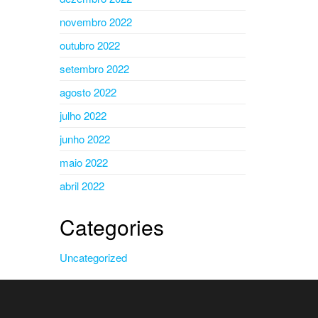
novembro 2022
outubro 2022
setembro 2022
agosto 2022
julho 2022
junho 2022
maio 2022
abril 2022
Categories
Uncategorized