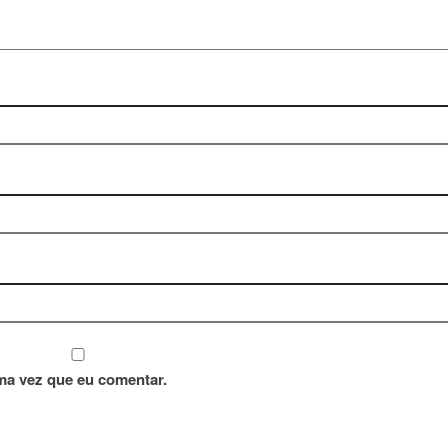
ma vez que eu comentar.