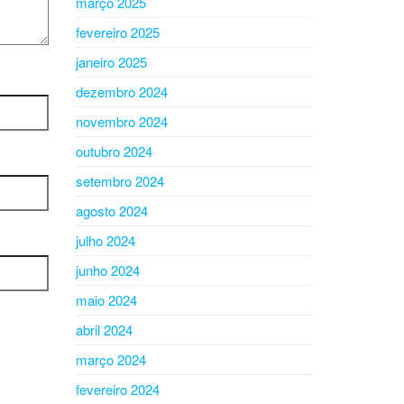
março 2025
fevereiro 2025
janeiro 2025
dezembro 2024
novembro 2024
outubro 2024
setembro 2024
agosto 2024
julho 2024
junho 2024
maio 2024
abril 2024
março 2024
fevereiro 2024