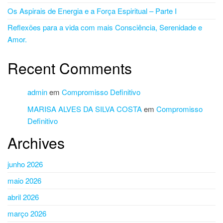
Os Aspirais de Energia e a Força Espiritual – Parte I
Reflexões para a vida com mais Consciência, Serenidade e
Amor.
Recent Comments
admin
em
Compromisso Definitivo
MARISA ALVES DA SILVA COSTA
em
Compromisso
Definitivo
Archives
junho 2026
maio 2026
abril 2026
março 2026