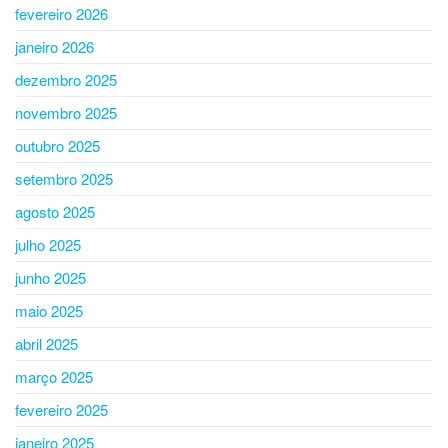
fevereiro 2026
janeiro 2026
dezembro 2025
novembro 2025
outubro 2025
setembro 2025
agosto 2025
julho 2025
junho 2025
maio 2025
abril 2025
março 2025
fevereiro 2025
janeiro 2025