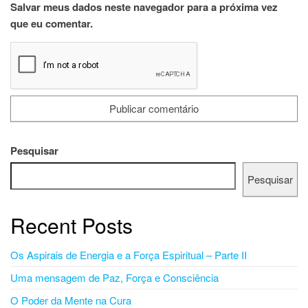
Salvar meus dados neste navegador para a próxima vez
que eu comentar.
Pesquisar
Pesquisar
Recent Posts
Os Aspirais de Energia e a Força Espiritual – Parte II
Uma mensagem de Paz, Força e Consciência
O Poder da Mente na Cura