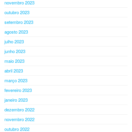
novembro 2023
outubro 2023
setembro 2023
agosto 2023
julho 2023
junho 2023
maio 2023
abril 2023
março 2023
fevereiro 2023
janeiro 2023
dezembro 2022
novembro 2022
outubro 2022