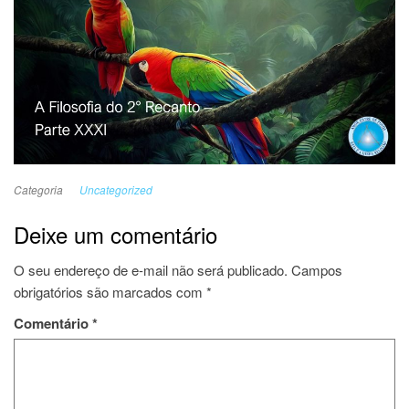
Categoria
Uncategorized
Deixe um comentário
O seu endereço de e-mail não será publicado.
Campos
obrigatórios são marcados com
*
Comentário
*