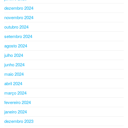
dezembro 2024
novembro 2024
outubro 2024
setembro 2024
agosto 2024
julho 2024
junho 2024
maio 2024
abril 2024
março 2024
fevereiro 2024
janeiro 2024
dezembro 2023