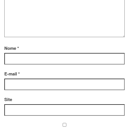
Nome
*
E-mail
*
Site