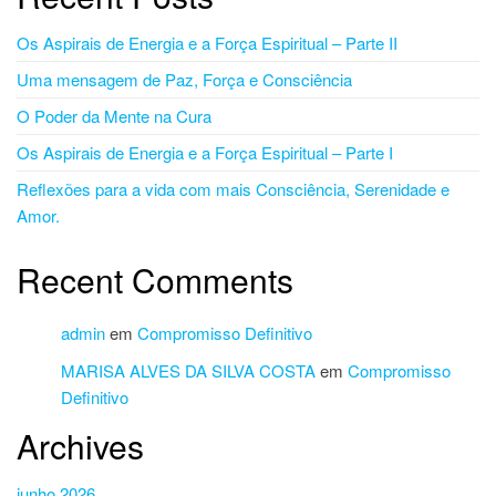
Os Aspirais de Energia e a Força Espiritual – Parte II
Uma mensagem de Paz, Força e Consciência
O Poder da Mente na Cura
Os Aspirais de Energia e a Força Espiritual – Parte I
Reflexões para a vida com mais Consciência, Serenidade e
Amor.
Recent Comments
admin
em
Compromisso Definitivo
MARISA ALVES DA SILVA COSTA
em
Compromisso
Definitivo
Archives
junho 2026