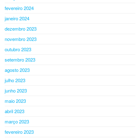
fevereiro 2024
janeiro 2024
dezembro 2023
novembro 2023
outubro 2023
setembro 2023
agosto 2023
julho 2023
junho 2023
maio 2023
abril 2023
março 2023
fevereiro 2023