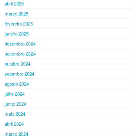
abril 2025
março 2025
fevereiro 2025
janeiro 2025
dezembro 2024
novembro 2024
outubro 2024
setembro 2024
agosto 2024
julho 2024
junho 2024
maio 2024
abril 2024
março 2024