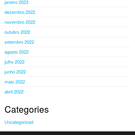
janeiro 2023
dezembro 2022
novembro 2022
outubro 2022
setembro 2022
agosto 2022
julho 2022
junho 2022
maio 2022
abril 2022
Categories
Uncategorized