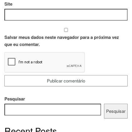
Site
Salvar meus dados neste navegador para a próxima vez
que eu comentar.
Pesquisar
Pesquisar
Recent Posts