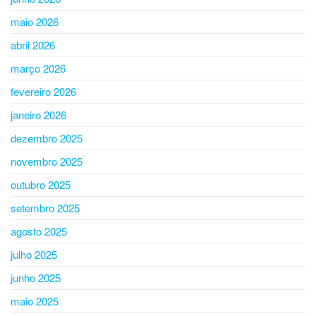
maio 2026
abril 2026
março 2026
fevereiro 2026
janeiro 2026
dezembro 2025
novembro 2025
outubro 2025
setembro 2025
agosto 2025
julho 2025
junho 2025
maio 2025