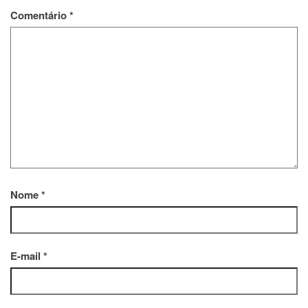
Comentário
*
Nome
*
E-mail
*