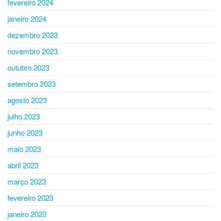
fevereiro 2024
janeiro 2024
dezembro 2023
novembro 2023
outubro 2023
setembro 2023
agosto 2023
julho 2023
junho 2023
maio 2023
abril 2023
março 2023
fevereiro 2023
janeiro 2023