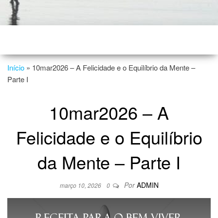
Início
»
10mar2026 – A Felicidade e o Equilíbrio da Mente –
Parte I
10mar2026 – A
Felicidade e o Equilíbrio
da Mente – Parte I
Por
ADMIN
março 10, 2026
0