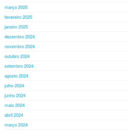
março 2025
fevereiro 2025
janeiro 2025
dezembro 2024
novembro 2024
outubro 2024
setembro 2024
agosto 2024
julho 2024
junho 2024
maio 2024
abril 2024
março 2024