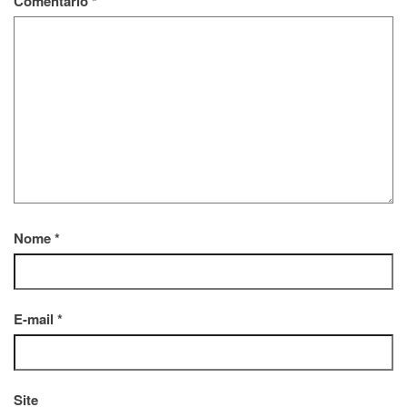
Comentário
*
Nome
*
E-mail
*
Site