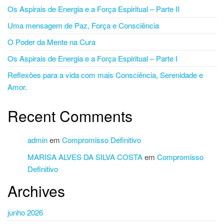
Os Aspirais de Energia e a Força Espiritual – Parte II
Uma mensagem de Paz, Força e Consciência
O Poder da Mente na Cura
Os Aspirais de Energia e a Força Espiritual – Parte I
Reflexões para a vida com mais Consciência, Serenidade e
Amor.
Recent Comments
admin
em
Compromisso Definitivo
MARISA ALVES DA SILVA COSTA
em
Compromisso
Definitivo
Archives
junho 2026