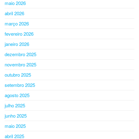
maio 2026
abril 2026
março 2026
fevereiro 2026
janeiro 2026
dezembro 2025
novembro 2025
outubro 2025
setembro 2025
agosto 2025
julho 2025
junho 2025
maio 2025
abril 2025