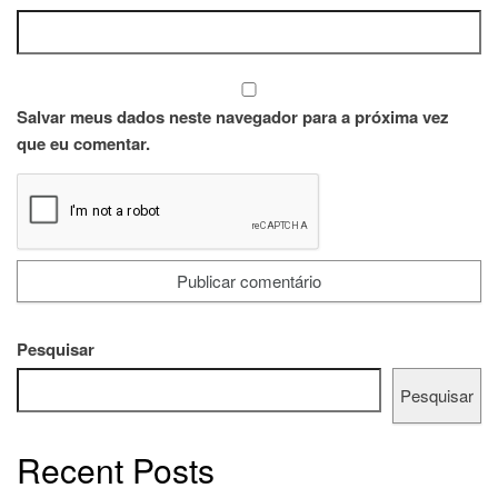
Salvar meus dados neste navegador para a próxima vez
que eu comentar.
Pesquisar
Pesquisar
Recent Posts