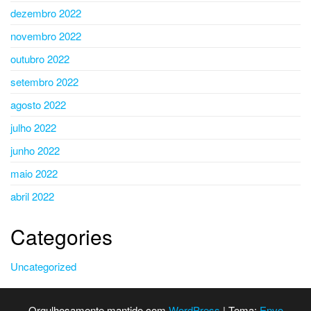
dezembro 2022
novembro 2022
outubro 2022
setembro 2022
agosto 2022
julho 2022
junho 2022
maio 2022
abril 2022
Categories
Uncategorized
Orgulhosamente mantido com
WordPress
|
Tema:
Envo