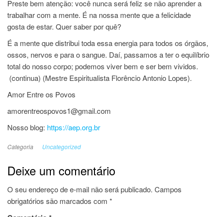
Preste bem atenção: você nunca será feliz se não aprender a
trabalhar com a mente. É na nossa mente que a felicidade
gosta de estar. Quer saber por quê?
É a mente que distribui toda essa energia para todos os órgãos,
ossos, nervos e para o sangue. Daí, passamos a ter o equilíbrio
total do nosso corpo; podemos viver bem e ser bem vividos.
(continua) (Mestre Espiritualista Florêncio Antonio Lopes).
Amor Entre os Povos
amorentreospovos1@gmail.com
Nosso blog:
https://aep.org.br
Categoria
Uncategorized
Deixe um comentário
O seu endereço de e-mail não será publicado.
Campos
obrigatórios são marcados com
*